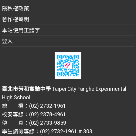
隱私權政策
著作權聲明
本站使用正體字
登入
臺北市芳和實驗中學
Taipei City Fanghe Experimental
High School
總 機：(02) 2732-1961
校安專線：(02) 2378-4961
傳 真：(02) 2733-9859
學生請假專線：(02) 2732-1961 # 303