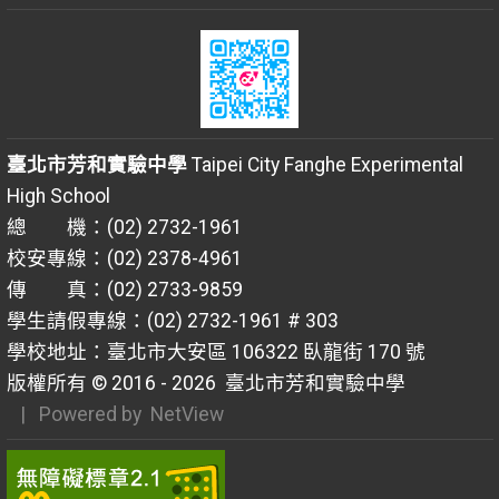
臺北市芳和實驗中學
Taipei City Fanghe Experimental
High School
總 機：(02) 2732-1961
校安專線：(02) 2378-4961
傳 真：(02) 2733-9859
學生請假專線：(02) 2732-1961 # 303
學校地址：臺北市大安區 106322 臥龍街 170 號
版權所有 © 2016 - 2026
臺北市芳和實驗中學
| Powered by
NetView