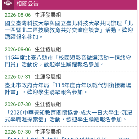
相關公告
2026-08-06
生涯發展組
國立臺灣科技大學與國立臺北科技大學共同辦理「北
一區暨北二區技職教育共好交流座談會」活動，歡迎
踴躍報名參加。
2026-08-06
生涯發展組
115年度北臺八縣市「校園短影音徵選活動－情緒守
門員」活動份，歡迎學生踴躍報名參加。
2026-07-31
生涯發展組
臺北市政府青年局「115年度青年以戰代訓銜接職場
計畫」，歡迎學生踴躍報名參加。
2026-07-30
生涯發展組
「2026中華覺知教育關懷協會-成大一日大學生-沉浸
式學職涯探索營」活動，歡迎學生踴躍報名參加。
2026-07-30
生涯發展組