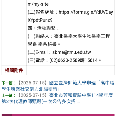
m/my-site
(二)報名網址：https://forms.gle/YdUVDay
XYpdtPunz9
四、活動聯繫：
(一)聯絡人：臺北醫學大學生物醫學工程
學系 學系秘書。
(二)E-mail：sbme@tmu.edu.tw
(三)電話：(02)6620-2589轉15614。
相關附件
【2025-07-15】
國立臺灣師範大學辦理「高中職
學生職業社交能力測驗研習」
【2025-07-15】
臺北市芳和實驗中學114學年度
第3次代理教師甄選(一次公告多次招 ...