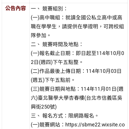
公告內容
一、 競賽組別：
(一)高中職組：就讀全國公私立高中或高
職在學學生，請提供在學證明，可跨校組
隊參加。
二、 競賽時間及地點：
(一)報名截止日期：即日起至114年10月0
2日(週四)下午五點整。
(二)作品最後上傳日期：114年10月03日
(週五)下午五點前。
(三)競賽日期與地點：114年11月01日(週
六)臺北醫學大學杏春樓(台北市信義區吳
興街250號)
三、 報名方式：限網路報名。
(一)競賽網站：https://sbme22.wixsite.co