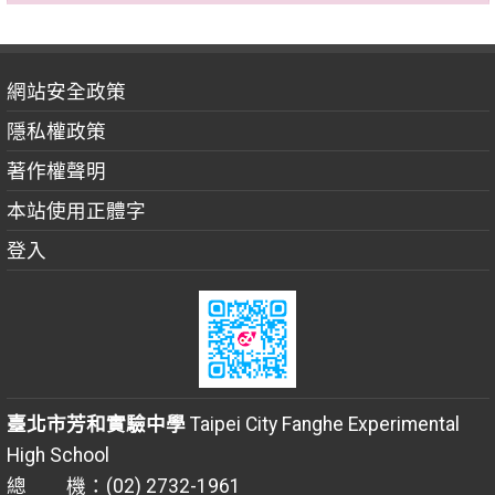
網站安全政策
隱私權政策
著作權聲明
本站使用正體字
登入
臺北市芳和實驗中學
Taipei City Fanghe Experimental
High School
總 機：(02) 2732-1961