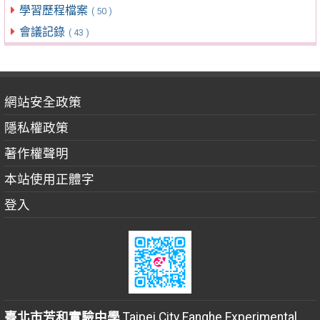
學習歷程檔案
( 50 )
會議記錄
( 43 )
網站安全政策
隱私權政策
著作權聲明
本站使用正體字
登入
臺北市芳和實驗中學
Taipei City Fanghe Experimental