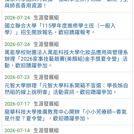
與師長善用資源！
2026-07-24
生涯發展組
國立聯合大學「115學年度進修學士班（一般入
學）」招生開放報名，歡迎踴躍報考。
2026-07-24
生涯發展組
萬能學校財團法人萬能科技大學化妝品應用與管理系
辦理「2026家事技藝競賽(美顏組)金手獎夏令營」活
動，歡迎踴躍參加。
2026-07-23
生涯發展組
元智大學辦理「元智大學科系開箱不盲選：學長姊自
然組的線上說明會」活動資訊，歡迎踴躍參加。
2026-07-17
生涯發展組
龍華科技大學推廣教育中心開辦「小小芳療師~香氣
是什麼？夏令營」，歡迎踴躍參加。
2026-07-14
生涯發展組