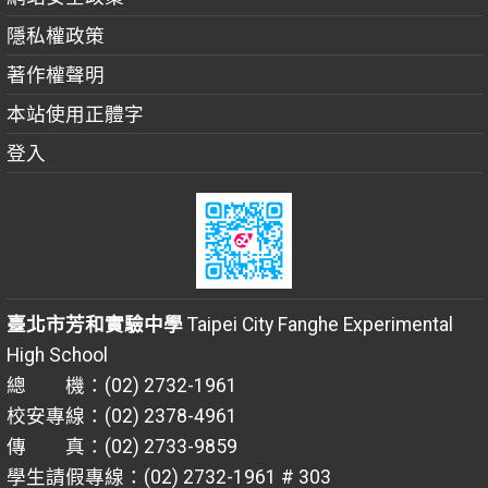
隱私權政策
著作權聲明
本站使用正體字
登入
臺北市芳和實驗中學
Taipei City Fanghe Experimental
High School
總 機：(02) 2732-1961
校安專線：(02) 2378-4961
傳 真：(02) 2733-9859
學生請假專線：(02) 2732-1961 # 303