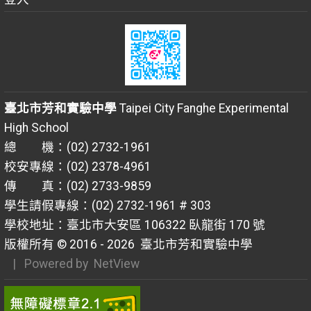
臺北市芳和實驗中學
Taipei City Fanghe Experimental
High School
總 機：(02) 2732-1961
校安專線：(02) 2378-4961
傳 真：(02) 2733-9859
學生請假專線：(02) 2732-1961 # 303
學校地址：臺北市大安區 106322 臥龍街 170 號
版權所有 © 2016 - 2026
臺北市芳和實驗中學
| Powered by
NetView