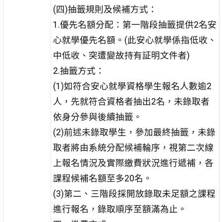
(四)抽籤規則及候補方式：
1.優先名額分配：第一階段抽籤提供2名安
心就學優先名額。(此安心就學係指低收、
中低收、突遭變故持有証明文件者)
2.抽籤方式：
(1)如符合安心就學資格學生報名人數逾2
人，先就符合資格者抽出2名，未錄取者
依身分參與後續抽籤。
(2)前述未錄取學生，參加最終抽籤，未錄
取者將由系統分配候補輪序，視第二次線
上報名情況及實際繳費狀況進行遞補，各
課程候補名額至多20名。
(3)第二、三階段採開放錄取未足額之課程
進行報名，錄取順序至額滿為止。