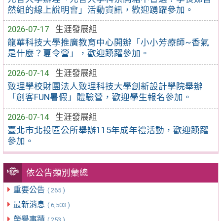
然組的線上說明會」活動資訊，歡迎踴躍參加。
2026-07-17
生涯發展組
龍華科技大學推廣教育中心開辦「小小芳療師~香氣
是什麼？夏令營」，歡迎踴躍參加。
2026-07-14
生涯發展組
致理學校財團法人致理科技大學創新設計學院舉辦
「創客FUN暑假」體驗營，歡迎學生報名參加。
2026-07-14
生涯發展組
臺北市北投區公所舉辦115年成年禮活動，歡迎踴躍
參加。
依公告類別彙總
重要公告
( 265 )
最新消息
( 6,503 )
榮譽事蹟
( 253 )