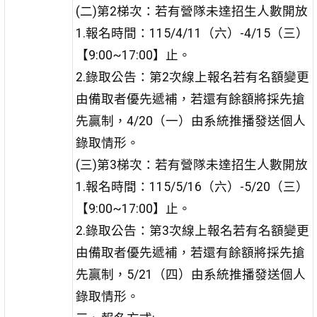
(二)第2梯次：若有營隊未達招生人數開放
1.報名時間：115/4/11（六）-4/15（三）
【9:00~17:00】止。
2.錄取公告：第2次線上報名若有名額變更
由備取者優先遞補，若還有餘額將採先搶
先贏制，4/20（一）由系統推播發送個人
錄取情形。
(三)第3梯次：若有營隊未達招生人數開放
1.報名時間：115/5/16（六）-5/20（三）
【9:00~17:00】止。
2.錄取公告：第3次線上報名若有名額變更
由備取者優先遞補，若還有餘額將採先搶
先贏制，5/21（四）由系統推播發送個人
錄取情形。