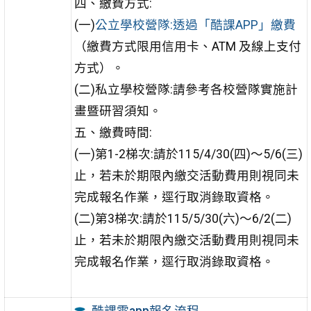
四、繳費方式:
(一)
公立學校營隊:透過「酷課APP」繳費
（繳費方式限用信用卡、ATM 及線上支付
方式）。
(二)私立學校營隊:請參考各校營隊實施計
畫暨研習須知。
五、繳費時間:
(一)第1-2梯次:請於115/4/30(四)〜5/6(三)
止，若未於期限內繳交活動費用則視同未
完成報名作業，逕行取消錄取資格。
(二)第3梯次:請於115/5/30(六)〜6/2(二)
止，若未於期限內繳交活動費用則視同未
完成報名作業，逕行取消錄取資格。