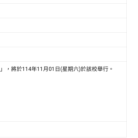
，將於114年11月01日(星期六)於該校舉行。