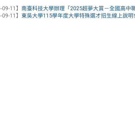
-09-11】
南臺科技大學辦理「2025超夢大賞－全國高中職數
-09-11】
東吳大學115學年度大學特殊選才招生線上說明會