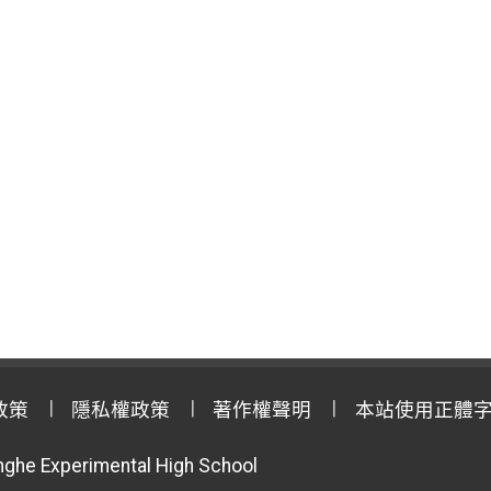
政策
隱私權政策
著作權聲明
本站使用正體
anghe Experimental High School