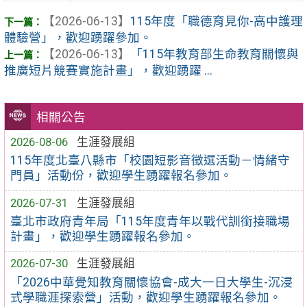
【2026-06-13】
115年度「職德育見你-高中護理
體驗營」，歡迎踴躍參加。
【2026-06-13】
「115年教育部生命教育關懷與
推廣短片競賽實施計畫」，歡迎踴躍 ...
相關公告
2026-08-06
生涯發展組
115年度北臺八縣市「校園短影音徵選活動－情緒守
門員」活動份，歡迎學生踴躍報名參加。
2026-07-31
生涯發展組
臺北市政府青年局「115年度青年以戰代訓銜接職場
計畫」，歡迎學生踴躍報名參加。
2026-07-30
生涯發展組
「2026中華覺知教育關懷協會-成大一日大學生-沉浸
式學職涯探索營」活動，歡迎學生踴躍報名參加。