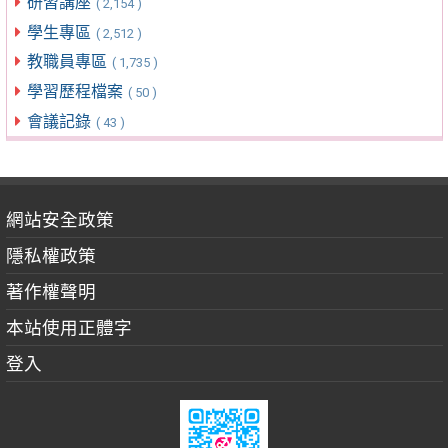
研習講座
( 2,154 )
學生專區
( 2,512 )
教職員專區
( 1,735 )
學習歷程檔案
( 50 )
會議記錄
( 43 )
網站安全政策
隱私權政策
著作權聲明
本站使用正體字
登入