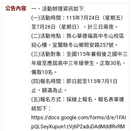
公告內容
一、活動辦理資訊如下:
(一)活動時間：115年7月24日（星期五）
至7月26日（星期日），計三日兩夜。
(二)活動地點：慈心華德福高中冬山校區
迎心樓，宜蘭縣冬山鄉照安路257號。
(三)活動對象：全國115年暑假後之國中三
年級至應屆高中三年級學生，正取30名、
備取10名。
(四)報名時間：即日起至115年7月1日
止，額滿為止。
(五)報名方式：採線上報名，報名表單連
結如下：
https://docs.google.com/forms/d/e/1FAI
pQLSeyXupun1zVj6P2aduDAdMddlRvRM