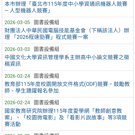
本市辦理「臺北市115年度中小學資通訊機器人競賽
— 人型機器人競賽」
2026-03-05
圖書設備組
財團法人中華民國電腦技能基金會（下稱該法人）辦
理 「2026程速勁賽」程式競賽一案
2026-03-03
圖書設備組
中國文化大學資訊管理學系主辦高中小論文競賽之徵
稿資訊
2026-02-24
圖書設備組
教育部115年度校園開放文件格式(ODF)競賽，鼓勵教
師、學生踴躍報名參加
2026-02-24
圖書設備組
國家教育研究院辦理115年度愛學網「教師創意教
案」、「校園微電影」及「看影片說故事」等3項競
賽活動