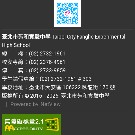
臺北市芳和實驗中學
Taipei City Fanghe Experimental
High School
總 機：(02) 2732-1961
校安專線：(02) 2378-4961
傳 真：(02) 2733-9859
學生請假專線：(02) 2732-1961 # 303
學校地址：臺北市大安區 106322 臥龍街 170 號
版權所有 © 2016 - 2026
臺北市芳和實驗中學
| Powered by
NetView