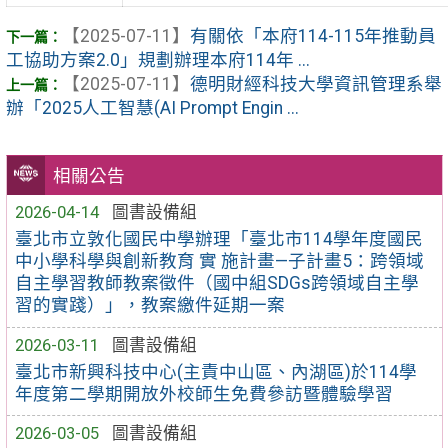
【2025-07-11】
有關依「本府114-115年推動員
工協助方案2.0」規劃辦理本府114年 ...
【2025-07-11】
德明財經科技大學資訊管理系舉
辦「2025人工智慧(AI Prompt Engin ...
相關公告
2026-04-14
圖書設備組
臺北市立敦化國民中學辦理「臺北市114學年度國民
中小學科學與創新教育 實 施計畫—子計畫5：跨領域
自主學習教師教案徵件（國中組SDGs跨領域自主學
習的實踐）」，教案繳件延期一案
2026-03-11
圖書設備組
臺北市新興科技中心(主責中山區、內湖區)於114學
年度第二學期開放外校師生免費參訪暨體驗學習
2026-03-05
圖書設備組