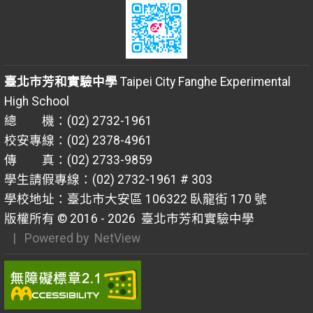
臺北市芳和實驗中學
Taipei City Fanghe Experimental
High School
總 機：(02) 2732-1961
校安專線：(02) 2378-4961
傳 真：(02) 2733-9859
學生請假專線：(02) 2732-1961 # 303
學校地址：臺北市大安區 106322 臥龍街 170 號
版權所有 © 2016 - 2026
臺北市芳和實驗中學
| Powered by
NetView