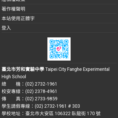
著作權聲明
本站使用正體字
登入
臺北市芳和實驗中學
Taipei City Fanghe Experimental
High School
總 機：(02) 2732-1961
校安專線：(02) 2378-4961
傳 真：(02) 2733-9859
學生請假專線：(02) 2732-1961 # 303
學校地址：臺北市大安區 106322 臥龍街 170 號