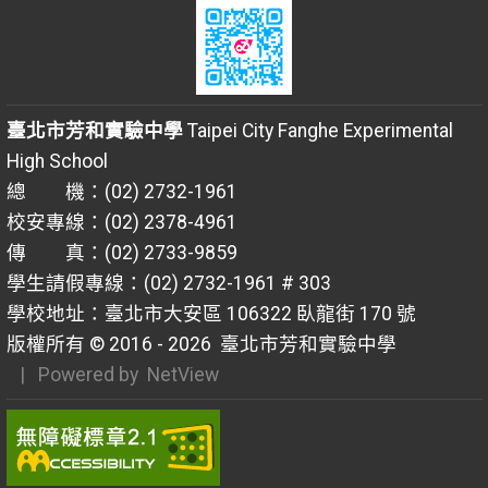
臺北市芳和實驗中學
Taipei City Fanghe Experimental
High School
總 機：(02) 2732-1961
校安專線：(02) 2378-4961
傳 真：(02) 2733-9859
學生請假專線：(02) 2732-1961 # 303
學校地址：臺北市大安區 106322 臥龍街 170 號
版權所有 © 2016 - 2026
臺北市芳和實驗中學
| Powered by
NetView