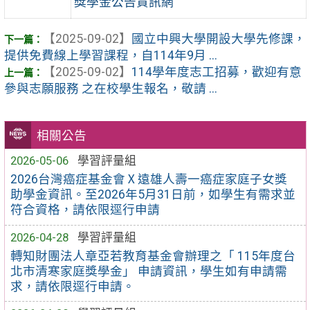
獎學金公告資訊網
【2025-09-02】
國立中興大學開設大學先修課，
提供免費線上學習課程，自114年9月 ...
【2025-09-02】
114學年度志工招募，歡迎有意
參與志願服務 之在校學生報名，敬請 ...
相關公告
2026-05-06
學習評量組
2026台灣癌症基金會Ⅹ遠雄人壽一癌症家庭子女獎
助學金資訊。至2026年5月31日前，如學生有需求並
符合資格，請依限逕行申請
2026-04-28
學習評量組
轉知財團法人章亞若教育基金會辦理之「 115年度台
北市清寒家庭獎學金」 申請資訊，學生如有申請需
求，請依限逕行申請。