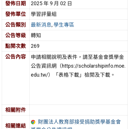
發佈日期
2025 年 9 月 02 日
發佈單位
學習評量組
公告類別
最新消息
,
學生專區
公告等級
轉知
點閱次數
269
公告內容
申請相關說明及表件，請至基金會獎學金
公告資訊網（https://scholarshipinfo.moe.
edu.tw/）「表格下載」檢閱及下載。
相關附件
財團法人教育部接受捐助獎學基金會
相關連結