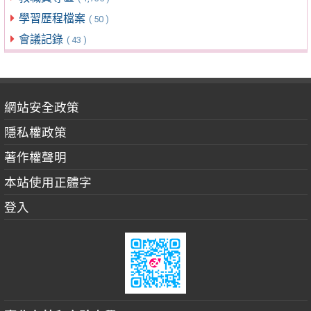
學習歷程檔案
( 50 )
會議記錄
( 43 )
網站安全政策
隱私權政策
著作權聲明
本站使用正體字
登入