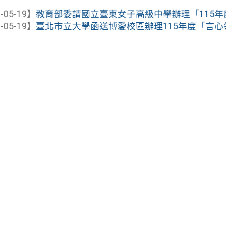
-05-19】
教育部委請國立臺東女子高級中學辦理「115年度
-05-19】
臺北市立大學函送博愛校區辦理115年度「言心翎