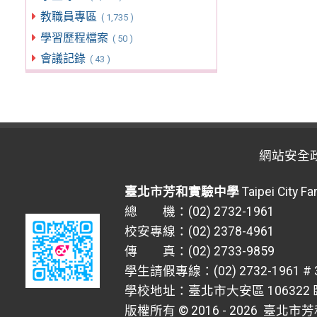
教職員專區
( 1,735 )
學習歷程檔案
( 50 )
會議記錄
( 43 )
網站安全
臺北市芳和實驗中學
Taipei City F
總 機：(02) 2732-1961
校安專線：(02) 2378-4961
傳 真：(02) 2733-9859
學生請假專線：(02) 2732-1961 # 
學校地址：臺北市大安區 106322 臥
版權所有 © 2016 - 2026
臺北市芳