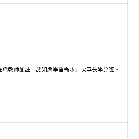
組在職教師加註「認知與學習需求」次專長學分班。