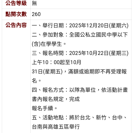
公告等級
無
點閱次數
260
公告內容
一、舉行日期：2025年12月20日(星期六)
二、參加對象：全國公私立國民中學以下
(含)在學學生。
三、報名時間：2025年10月22日(星期三)
上午10：00起至10月
31日(星期五)，滿額或逾期即不再受理報
名。
四、報名方式：以隊為單位，依活動計畫
書內報名規定，完成
報名手續。
五、活動地點：將於台北、新竹、台中、
台南與高雄五區舉行