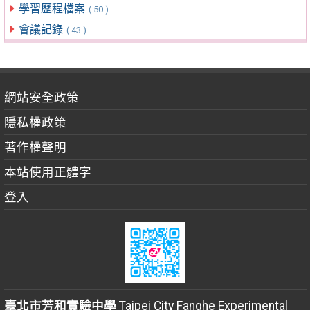
學習歷程檔案
( 50 )
會議記錄
( 43 )
網站安全政策
隱私權政策
著作權聲明
本站使用正體字
登入
臺北市芳和實驗中學
Taipei City Fanghe Experimental