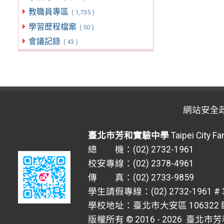
教職員專區
( 1,735 )
學習歷程檔案
( 50 )
會議記錄
( 43 )
網站安全
臺北市芳和實驗中學
Taipei City F
總 機：(02) 2732-1961
校安專線：(02) 2378-4961
傳 真：(02) 2733-9859
學生請假專線：(02) 2732-1961 # 
學校地址：臺北市大安區 106322 臥
版權所有 © 2016 - 2026
臺北市芳