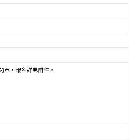
生簡章，報名詳見附件。