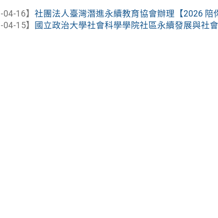
-04-16】
社團法人臺灣潛進永續教育協會辦理【2026 陪你
-04-15】
國立政治大學社會科學學院社區永續發展與社會創新