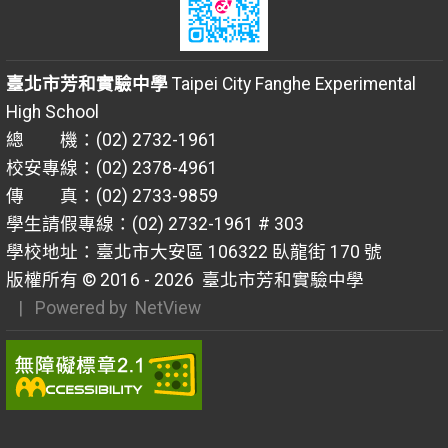
臺北市芳和實驗中學
Taipei City Fanghe Experimental
High School
總 機：(02) 2732-1961
校安專線：(02) 2378-4961
傳 真：(02) 2733-9859
學生請假專線：(02) 2732-1961 # 303
學校地址：臺北市大安區 106322 臥龍街 170 號
版權所有 © 2016 - 2026
臺北市芳和實驗中學
| Powered by
NetView