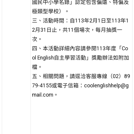
國民中小學名錄」認定包含偏遠、特偏及
極類型學校）。
三、活動時間：自113年2月1日至113年1
2月31日止，共11個場次，每月抽獎一
次。
四、本活動詳細內容請參閱113年度「Co
ol English自主學習活動」獎勵辦法如附加
檔。
五、相關問題，請逕洽客服專線（02）89
79-4155或電子信箱：coolenglishhelp@g
mail.com。