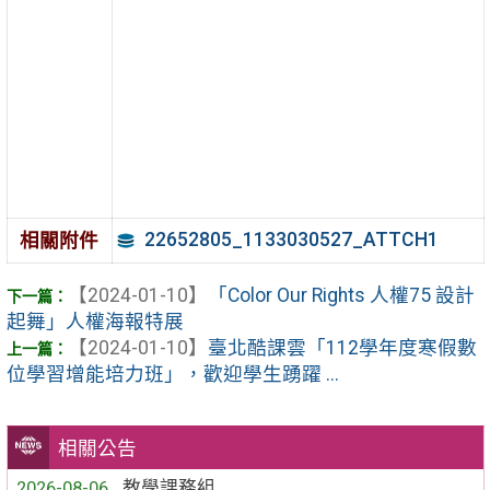
22652805_1133030527_ATTCH1
相關附件
【2024-01-10】
「Color Our Rights 人權75 設計
起舞」人權海報特展
【2024-01-10】
臺北酷課雲「112學年度寒假數
位學習增能培力班」，歡迎學生踴躍 ...
相關公告
2026-08-06
教學課務組