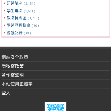
研習講座
( 2,154 )
學生專區
( 2,511 )
教職員專區
( 1,735 )
學習歷程檔案
( 50 )
會議記錄
( 43 )
網站安全政策
隱私權政策
著作權聲明
本站使用正體字
登入