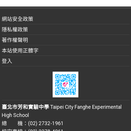
網站安全政策
隱私權政策
著作權聲明
本站使用正體字
登入
臺北市芳和實驗中學
Taipei City Fanghe Experimental
High School
總 機：(02) 2732-1961