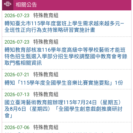
相關公告
2026-07-23
特殊教育組
轉知臺北市115學年度當班上學生需求越來越多元—
全班性正向行為支持策略研習實施計畫
2026-07-23
特殊教育組
轉知教育部核准116學年度高級中等學校藝術才能班
特色招生甄選入學部分招生學校調整國中教育會考錄
取門檻相關資訊
2026-07-21
特殊教育組
轉知「115學年度全國學生音樂比賽實施要點」1份
2026-07-13
特殊教育組
國立臺灣藝術教育館辦理115年7月24日（星期五）
及8月6日（星期四）「全國學生創意戲劇推廣研討
會」
2026-07-06
特殊教育組