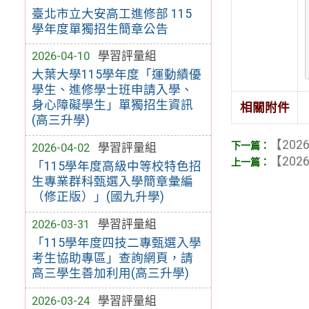
臺北市立大安高工進修部 115
學年度單獨招生簡章公告
2026-04-10
學習評量組
大葉大學115學年度「運動績優
學生、進修學士班申請入學、
身心障礙學生」單獨招生資訊
相關附件
(高三升學)
【2026
2026-04-02
學習評量組
【2026
「115學年度高級中等校特色招
生專業群科甄選入學簡章彙編
（修正版）」(國九升學)
2026-03-31
學習評量組
「115學年度四技二專甄選入學
考生協助專區」查詢網頁，請
高三學生善加利用(高三升學)
2026-03-24
學習評量組