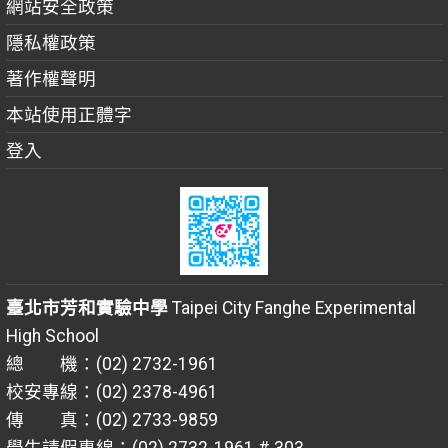
網站安全政策
隱私權政策
著作權聲明
本站使用正體字
登入
臺北市芳和實驗中學
Taipei City Fanghe Experimental
High School
總 機：(02) 2732-1961
校安專線：(02) 2378-4961
傳 真：(02) 2733-9859
學生請假專線：(02) 2732-1961 # 303