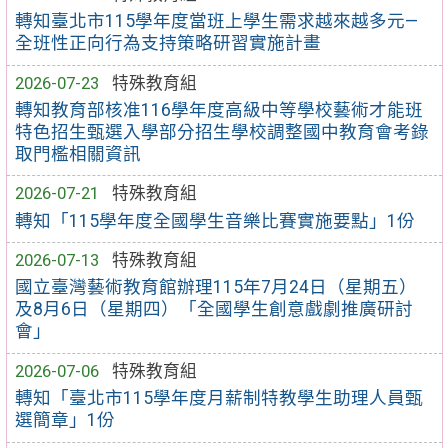
轉知臺北市115學年度當班上學生需求越來越多元—
全班性正向行為支持策略研習實施計畫
2026-07-23
特殊教育組
轉知教育部核准116學年度高級中等學校藝術才能班
特色招生甄選入學部分招生學校調整國中教育會考錄
取門檻相關資訊
2026-07-21
特殊教育組
轉知「115學年度全國學生音樂比賽實施要點」1份
2026-07-13
特殊教育組
國立臺灣藝術教育館辦理115年7月24日（星期五）
及8月6日（星期四）「全國學生創意戲劇推廣研討
會」
2026-07-06
特殊教育組
轉知「臺北市115學年度月薪制特教學生助理人員甄
選簡章」1份