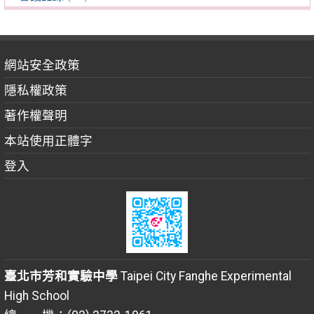
網站安全政策
隱私權政策
著作權聲明
本站使用正體字
登入
臺北市芳和實驗中學
Taipei City Fanghe Experimental
High School