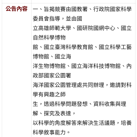
公告內容
一、旨揭競賽由國教署、行政院國家科學
委員會指導，並由國
立高雄師範大學、國研院國網中心、國立
自然科學博物
館、國立臺灣科學教育館、國立科學工藝
博物館、國立海
洋生物博物館、國立海洋科技博物館、內
政部國家公園署
海洋國家公園管理處共同辦理，邀請對科
學有興趣之師
生，透過科學問題發想、資料收集與理
解、探究及表達，
以科學的角度解答來解決生活議題，培養
科學敘事能力。