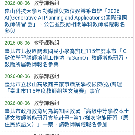
2026-08-06
教學課務組
崑山科技大學互動媒體與數位娛樂系舉辦「2026
AI(Generative AI Planning and Applications)國際證照
教師研習 營」，公告並鼓勵相關學科教師踴躍報名
參與
2026-08-06
教學課務組
臺北市北投區關渡國民小學為辦理115年度本市「Ｃ
數位學習講師培訓工作坊 PaGamO」教師增能研習，
鼓勵所屬教師報名參與
2026-08-06
教學課務組
臺北市立松山高級商業家事職業學校檢陳(送)辧理
「臺北市115年度教師組語文競賽」事宜
2026-08-06
教學課務組
臺北市政府教育局為轉知國教署「高級中等學校本土
語文教師增能研習實施計畫—第17梯次增能研習（原
住民族語文）」一案，請教師踴躍報名參加