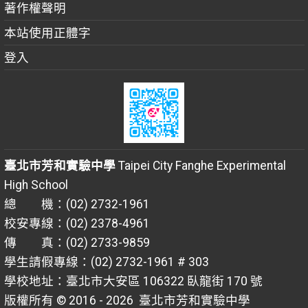
著作權聲明
本站使用正體字
登入
臺北市芳和實驗中學
Taipei City Fanghe Experimental
High School
總 機：(02) 2732-1961
校安專線：(02) 2378-4961
傳 真：(02) 2733-9859
學生請假專線：(02) 2732-1961 # 303
學校地址：臺北市大安區 106322 臥龍街 170 號
版權所有 © 2016 - 2026
臺北市芳和實驗中學