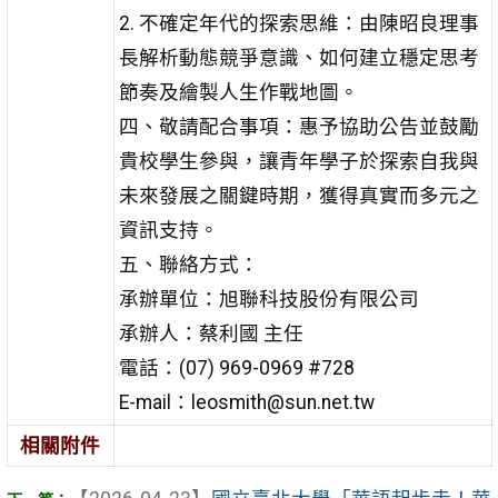
2. 不確定年代的探索思維：由陳昭良理事
長解析動態競爭意識、如何建立穩定思考
節奏及繪製人生作戰地圖。
四、敬請配合事項：惠予協助公告並鼓勵
貴校學生參與，讓青年學子於探索自我與
未來發展之關鍵時期，獲得真實而多元之
資訊支持。
五、聯絡方式：
承辦單位：旭聯科技股份有限公司
承辦人：蔡利國 主任
電話：(07) 969-0969 #728
E-mail：leosmith@sun.net.tw
相關附件