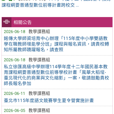
課程綱要普通型數位前導計畫跨校交 ...
相關公告
2026-06-18
教學課務組
銘傳大學師資培育中心辦理「115年度中小學雙語教
學在職教師增能學分班」課程與報名資訊，請貴校轉
知所屬教師踴躍報名，請查照
2026-06-18
教學課務組
私立徐匯高級中學辦理114學年度十二年國民基本教
育課程綱要普通型數位前導學校計畫「風華大稻埕-
臺北現代化的商業與文化縮影」一案，敬請鼓勵貴校
師長報名參加
2026-06-11
教學課務組
臺北市115年度語文競賽學生夏令營實施計畫
2026-06-05
教學課務組