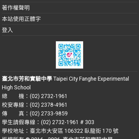
著作權聲明
本站使用正體字
登入
臺北市芳和實驗中學
Taipei City Fanghe Experimental
High School
總 機：(02) 2732-1961
校安專線：(02) 2378-4961
傳 真：(02) 2733-9859
學生請假專線：(02) 2732-1961 # 303
學校地址：臺北市大安區 106322 臥龍街 170 號