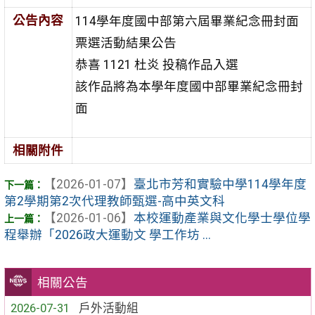
公告內容
114學年度國中部第六屆畢業紀念冊封面
票選活動結果公告
恭喜 1121 杜炎 投稿作品入選
該作品將為本學年度國中部畢業紀念冊封
面
相關附件
【2026-01-07】
臺北市芳和實驗中學114學年度
第2學期第2次代理教師甄選-高中英文科
【2026-01-06】
本校運動產業與文化學士學位學
程舉辦「2026政大運動文 學工作坊 ...
相關公告
2026-07-31
戶外活動組