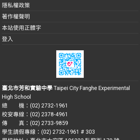
隱私權政策
著作權聲明
本站使用正體字
登入
臺北市芳和實驗中學
Taipei City Fanghe Experimental
High School
總 機：(02) 2732-1961
校安專線：(02) 2378-4961
傳 真：(02) 2733-9859
學生請假專線：(02) 2732-1961 # 303