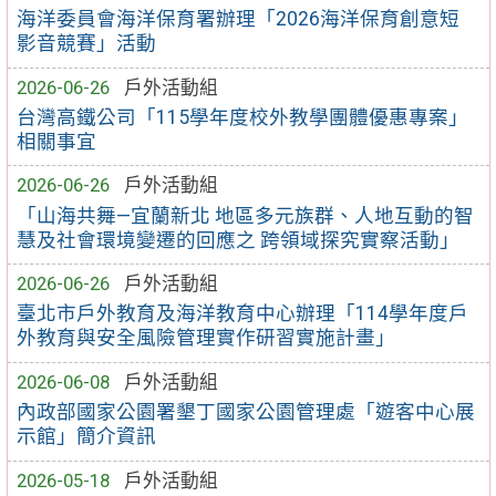
海洋委員會海洋保育署辦理「2026海洋保育創意短
影音競賽」活動
2026-06-26
戶外活動組
台灣高鐵公司「115學年度校外教學團體優惠專案」
相關事宜
2026-06-26
戶外活動組
「山海共舞—宜蘭新北 地區多元族群、人地互動的智
慧及社會環境變遷的回應之 跨領域探究實察活動」
2026-06-26
戶外活動組
臺北市戶外教育及海洋教育中心辦理「114學年度戶
外教育與安全風險管理實作研習實施計畫」
2026-06-08
戶外活動組
內政部國家公園署墾丁國家公園管理處「遊客中心展
示館」簡介資訊
2026-05-18
戶外活動組