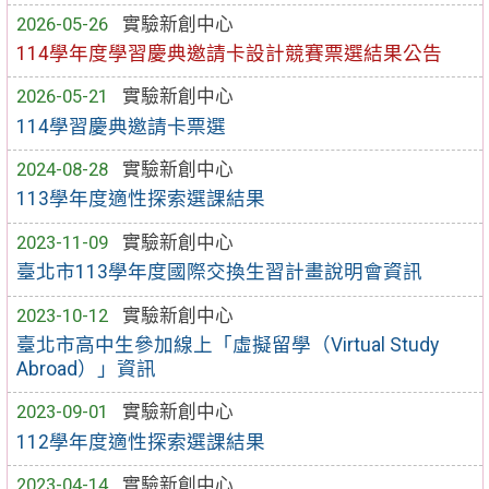
2026-05-26
實驗新創中心
114學年度學習慶典邀請卡設計競賽票選結果公告
2026-05-21
實驗新創中心
114學習慶典邀請卡票選
2024-08-28
實驗新創中心
113學年度適性探索選課結果
2023-11-09
實驗新創中心
臺北市113學年度國際交換生習計畫說明會資訊
2023-10-12
實驗新創中心
臺北市高中生參加線上「虛擬留學（Virtual Study
Abroad）」資訊
2023-09-01
實驗新創中心
112學年度適性探索選課結果
2023-04-14
實驗新創中心