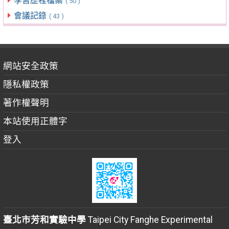
學習歷程檔案
( 50 )
會議記錄
( 43 )
網站安全政策
隱私權政策
著作權聲明
本站使用正體字
登入
臺北市芳和實驗中學
Taipei City Fanghe Experimental