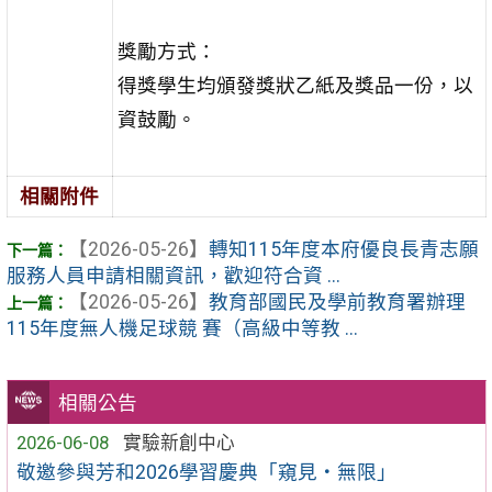
獎勵方式：
得獎學生均頒發獎狀乙紙及獎品一份，以
資鼓勵。
相關附件
【2026-05-26】
轉知115年度本府優良長青志願
服務人員申請相關資訊，歡迎符合資 ...
【2026-05-26】
教育部國民及學前教育署辦理
115年度無人機足球競 賽（高級中等教 ...
相關公告
2026-06-08
實驗新創中心
敬邀參與芳和2026學習慶典「窺見‧無限」