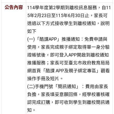
公告內容
114學年度第2學期到離校訊息服務，自11
5年2月23日至115年6月30日止，家長可
透過以下方式接收學生到離校通知，說明
如下
(一)「酷課APP」推播通知：免費申請與
使用，家長完成親子綁定取得單一身分驗
證帳號後，即可登入APP開啟到離校通知
推播服務；家長可至臺北市政府教育局局
網首頁「酷課 APP及親子綁定專區」觀看
操作手冊及短片。
(二)手機門號「簡訊通知」：費用由家長
負擔，家長填妥意願回條，經學校審核確
認完成訂購，即可收到學生到離校簡訊通
知。