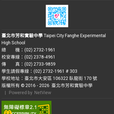
臺北市芳和實驗中學
Taipei City Fanghe Experimental
High School
總 機：(02) 2732-1961
校安專線：(02) 2378-4961
傳 真：(02) 2733-9859
學生請假專線：(02) 2732-1961 # 303
學校地址：臺北市大安區 106322 臥龍街 170 號
版權所有 © 2016 - 2026
臺北市芳和實驗中學
| Powered by
NetView