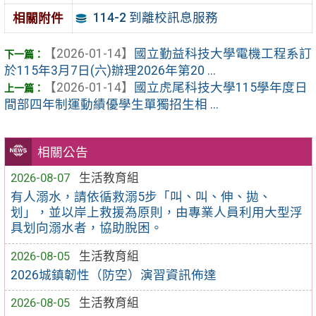
114-2 到離校訊息服務
相關附件
【2026-01-14】
國立勤益科技大學電機工程系訂
於115年3月7日(六)辦理2026年第20 ...
【2026-01-14】
國立虎尾科技大學115學年度日
間部四年制運動績優學生單獨招生相 ...
相關公告
2026-08-07
生活教育組
有人溺水，請依循救溺5步「叫、叫、伸、拋、
划」，並以岸上救援為原則，由專業人員利用大型浮
具划向溺水者，協助脫困。
2026-08-05
生活教育組
2026城鎮韌性（防空）演習資訊佈達
2026-08-05
生活教育組