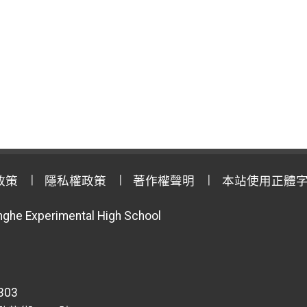
政策
隱私權政策
著作權聲明
本站使用正體
anghe Experimental High School
303