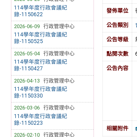
114學年度行政會議紀
發佈單位
錄-1150622
公告類別
2026-06-09
行政管理中心
114學年度行政會議紀
公告等級
錄-1150525
2026-05-04
行政管理中心
點閱次數
114學年度行政會議紀
公告內容
錄-1150427
2026-04-13
行政管理中心
114學年度行政會議紀
錄-1150330
2026-03-06
行政管理中心
114學年度行政會議紀
錄-1150223
相關附件
2026-02-10
行政管理中心