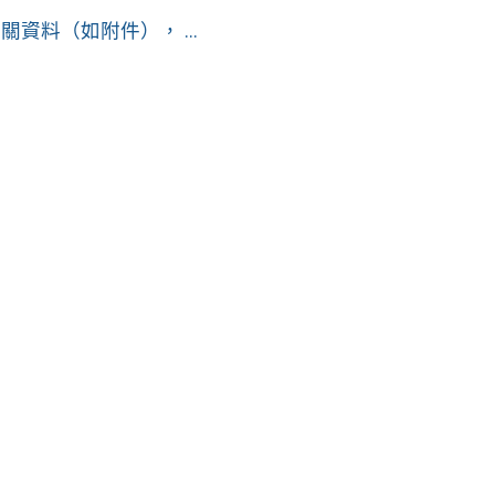
料（如附件）， ...