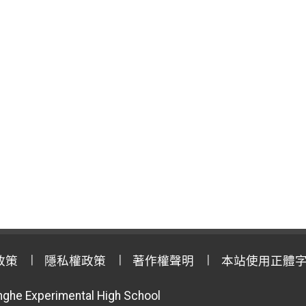
政策
隱私權政策
著作權聲明
本站使用正體
anghe Experimental High School