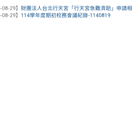
-08-29】
財團法人台北行天宮「行天宮急難濟助」申請相關資
-08-29】
114學年度期初校務會議紀錄-1140819