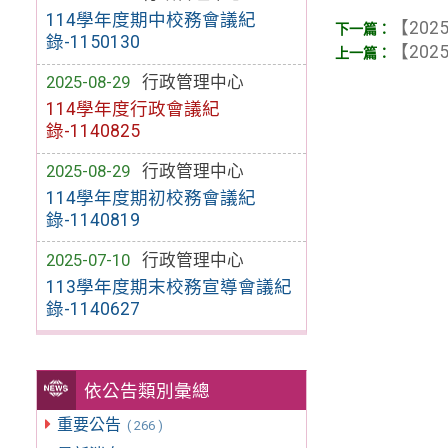
114學年度期中校務會議紀
【2025
錄-1150130
【2025
2025-08-29
行政管理中心
114學年度行政會議紀
錄-1140825
2025-08-29
行政管理中心
114學年度期初校務會議紀
錄-1140819
2025-07-10
行政管理中心
113學年度期末校務宣導會議紀
錄-1140627
依公告類別彙總
重要公告
( 266 )