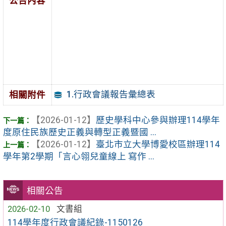
公告內容
1.行政會議報告彙總表
相關附件
【2026-01-12】
歷史學科中心參與辦理114學年
度原住民族歷史正義與轉型正義暨國 ...
【2026-01-12】
臺北市立大學博愛校區辦理114
學年第2學期「言心翎兒童線上 寫作 ...
相關公告
2026-02-10
文書組
114學年度行政會議紀錄-1150126