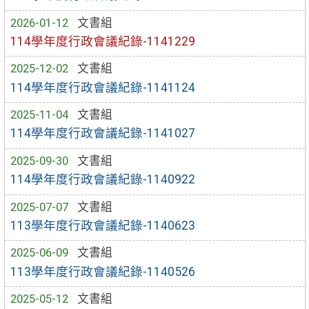
2026-01-12
文書組
114學年度行政會議紀錄-1141229
2025-12-02
文書組
114學年度行政會議紀錄-1141124
2025-11-04
文書組
114學年度行政會議紀錄-1141027
2025-09-30
文書組
114學年度行政會議紀錄-1140922
2025-07-07
文書組
113學年度行政會議紀錄-1140623
2025-06-09
文書組
113學年度行政會議紀錄-1140526
2025-05-12
文書組