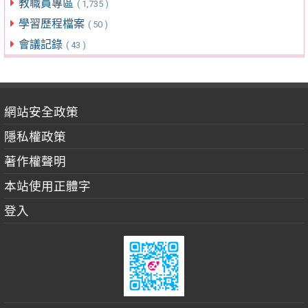
教職員專區
( 1,735 )
學習歷程檔案
( 50 )
會議記錄
( 43 )
網站安全政策
隱私權政策
著作權聲明
本站使用正體字
登入