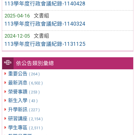
113學年度行政會議紀錄-1140428
2025-04-16
文書組
113學年度行政會議紀錄-1140324
2024-12-05
文書組
113學年度行政會議紀錄-1131125
依公告類別彙總
重要公告
( 264 )
最新消息
( 6,502 )
榮譽事蹟
( 253 )
新生入學
( 43 )
升學新訊
( 227 )
研習講座
( 2,154 )
學生專區
( 2,511 )