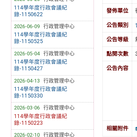
114學年度行政會議紀
發佈單位
錄-1150622
公告類別
2026-06-09
行政管理中心
114學年度行政會議紀
公告等級
錄-1150525
2026-05-04
行政管理中心
點閱次數
114學年度行政會議紀
公告內容
錄-1150427
2026-04-13
行政管理中心
114學年度行政會議紀
錄-1150330
2026-03-06
行政管理中心
114學年度行政會議紀
錄-1150223
相關附件
2026-02-10
行政管理中心