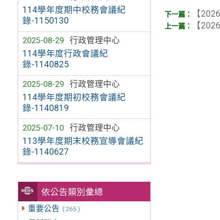
114學年度期中校務會議紀
【2026
錄-1150130
【2026
2025-08-29
行政管理中心
114學年度行政會議紀
錄-1140825
2025-08-29
行政管理中心
114學年度期初校務會議紀
錄-1140819
2025-07-10
行政管理中心
113學年度期末校務宣導會議紀
錄-1140627
依公告類別彙總
重要公告
( 265 )