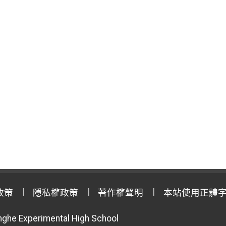
政策
隱私權政策
著作權聲明
本站使用正體
anghe Experimental High School