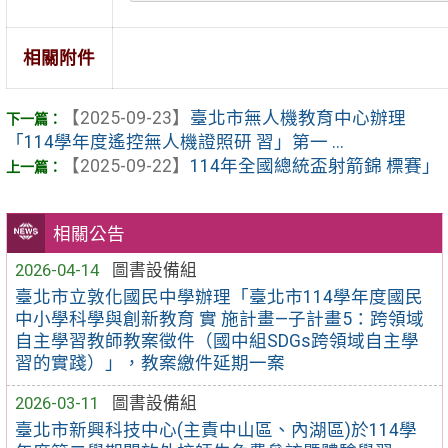
相關附件
【2025-09-23】
臺北市無人機教育中心辦理
「114學年度遙控無人機證照研 習」第一 ...
【2025-09-22】
114年全國總統盃射箭錦 標賽」
相關公告
2026-04-14
圖書設備組
臺北市立敦化國民中學辦理「臺北市114學年度國民
中小學科學與創新教育 實 施計畫—子計畫5：跨領域
自主學習教師教案徵件（國中組SDGs跨領域自主學
習的實踐）」，教案繳件延期一案
2026-03-11
圖書設備組
臺北市新興科技中心(主責中山區、內湖區)於114學