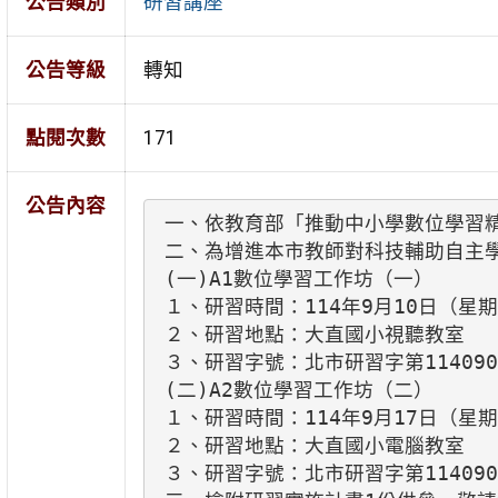
公告類別
研習講座
公告等級
轉知
點閱次數
171
公告內容
一、依教育部「推動中小學數位學習精
二、為增進本市教師對科技輔助自主學
(一)A1數位學習工作坊（一）

１、研習時間：114年9月10日（星期
２、研習地點：大直國小視聽教室

３、研習字號：北市研習字第1140905
(二)A2數位學習工作坊（二）

１、研習時間：114年9月17日（星期
２、研習地點：大直國小電腦教室

３、研習字號：北市研習字第1140905