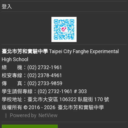
登入
臺北市芳和實驗中學
Taipei City Fanghe Experimental
High School
總 機：(02) 2732-1961
校安專線：(02) 2378-4961
傳 真：(02) 2733-9859
學生請假專線：(02) 2732-1961 # 303
學校地址：臺北市大安區 106322 臥龍街 170 號
版權所有 © 2016 - 2026
臺北市芳和實驗中學
| Powered by
NetView