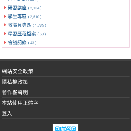
研習講座
( 2,154 )
學生專區
( 2,510 )
教職員專區
( 1,735 )
學習歷程檔案
( 50 )
會議記錄
( 43 )
網站安全政策
隱私權政策
著作權聲明
本站使用正體字
登入