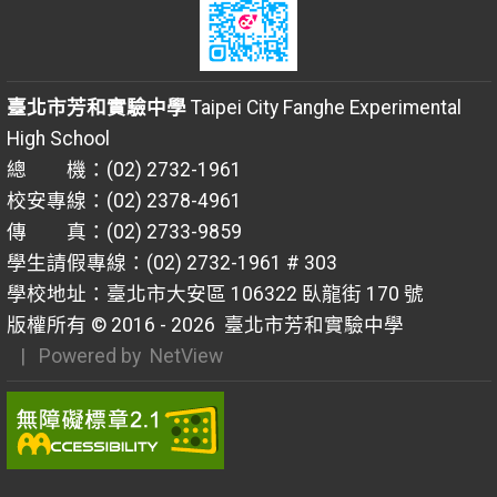
臺北市芳和實驗中學
Taipei City Fanghe Experimental
High School
總 機：(02) 2732-1961
校安專線：(02) 2378-4961
傳 真：(02) 2733-9859
學生請假專線：(02) 2732-1961 # 303
學校地址：臺北市大安區 106322 臥龍街 170 號
版權所有 © 2016 - 2026
臺北市芳和實驗中學
| Powered by
NetView