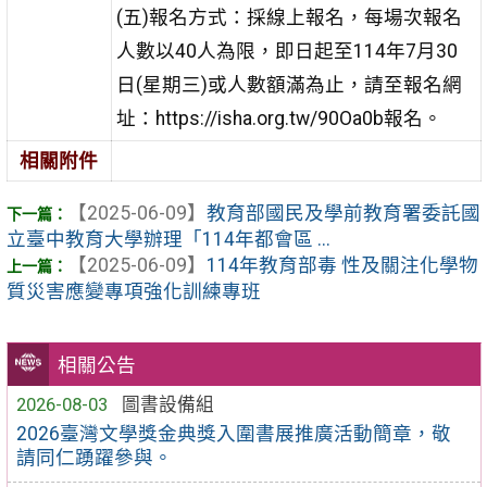
(五)報名方式：採線上報名，每場次報名
人數以40人為限，即日起至114年7月30
日(星期三)或人數額滿為止，請至報名網
址：https://isha.org.tw/90Oa0b報名。
相關附件
【2025-06-09】
教育部國民及學前教育署委託國
立臺中教育大學辦理「114年都會區 ...
【2025-06-09】
114年教育部毒 性及關注化學物
質災害應變專項強化訓練專班
相關公告
2026-08-03
圖書設備組
2026臺灣文學獎金典獎入圍書展推廣活動簡章，敬
請同仁踴躍參與。