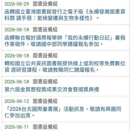
2026-06-29
圖書設備組
函轉國立臺灣圖書館發行之電子版《永續發展圖書資
料閱 讀手冊：氣候變遷與生物多樣性》。
2026-06-18
圖書設備組
函轉聯合報好讀周報舉辦「我的永續行動日記」暑假
作業徵件，敬請國中部同學踴躍報名參加。
2026-06-18
圖書設備組
轉知國立公共資訊圖書館提供線上或到校等免費數位
資 源研習課程，敬請教職同仁踴躍報名。
2026-06-18
圖書設備組
第六屆金質歷程獎成果交流會暨頒獎典禮
2026-06-12
圖書設備組
「2026台北國際童書展」活動訊息，敬請有興趣同
仁參加出席。
2026-06-11
圖書設備組