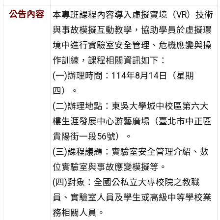
公告內容
本專班課程內容導入虛擬實境（VR）技術
與事故模擬互動教學，協助學員於虛擬環
境中進行實驗室安全管理、危機應變與操
作訓練，課程相關資訊如下：
(一)辦理時間：114年8月14日（星期
四）。
(二)辦理地點：東吳大學城中校區第六大
樓生涯發展中心游藝廣場（臺北市中正區
貴陽街一段56號）。
(三)課程議題：實驗室安全管理介紹、數
位實驗室與事故應變模擬等。
(四)對象：全國公私立大專校院之教職
員、實驗室人員及學生或高級中等學校業
務相關人員。