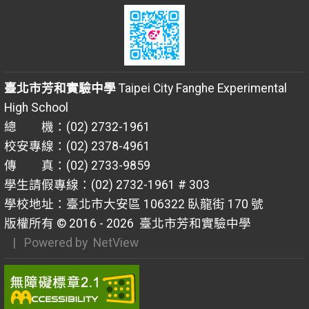
臺北市芳和實驗中學
Taipei City Fanghe Experimental
High School
總 機：(02) 2732-1961
校安專線：(02) 2378-4961
傳 真：(02) 2733-9859
學生請假專線：(02) 2732-1961 # 303
學校地址：臺北市大安區 106322 臥龍街 170 號
版權所有 © 2016 - 2026
臺北市芳和實驗中學
| Powered by
NetView