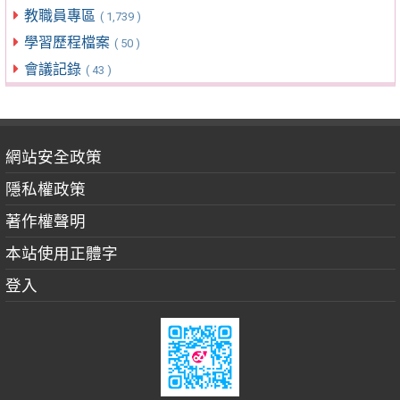
教職員專區
( 1,739 )
學習歷程檔案
( 50 )
會議記錄
( 43 )
網站安全政策
隱私權政策
著作權聲明
本站使用正體字
登入