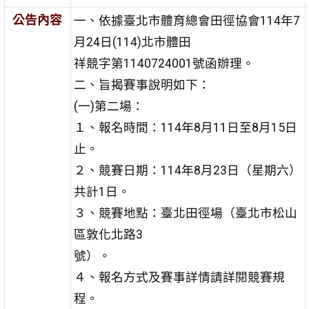
公告內容
一、依據臺北市體育總會田徑協會114年7
月24日(114)北市體田
祥競字第1140724001號函辦理。
二、旨揭賽事說明如下：
(一)第二場：
１、報名時間：114年8月11日至8月15日
止。
２、競賽日期：114年8月23日（星期六）
共計1日。
３、競賽地點：臺北田徑場（臺北市松山
區敦化北路3
號）。
４、報名方式及賽事詳情請詳閱競賽規
程。