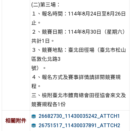
(二)第三場：
１、報名時間：114年8月24日至8月26日
止。
２、競賽日期：114年8月30日（星期六）
共計1日。
３、競賽地點：臺北田徑場（臺北市松山
區敦化北路3
號）。
４、報名方式及賽事詳情請詳閱競賽規
程。
三、檢附臺北市體育總會田徑協會來文及
競賽規程各1份
26682730_11430035242_ATTCH1
相關附件
26751517_11430037891_ATTCH2