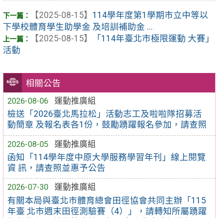
【2025-08-15】
114學年度第1學期市立中等以
下學校體育學生助學金 及培訓補助金 ...
【2025-08-15】
「114年臺北市極限運動 大賽」
活動
相關公告
2026-08-06
運動推廣組
檢送「2026臺北馬拉松」活動志工及啦啦隊招募活
動簡章 及報名表各1份，鼓勵踴躍報名參加，請查照
2026-08-05
運動推廣組
函知「114學年度中原大學服務學習年刊」線上閱覽
資 訊，請查照並惠予公告
2026-07-30
運動推廣組
有關本局與臺北市體育總會田徑協會共同主辦「115
年臺 北市週末田徑測驗賽（4）」，請轉知所屬踴躍