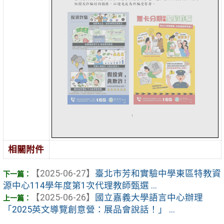
相關附件
【2025-06-27】
臺北市芳和實驗中學東區特教資
源中心114學年度第1次代理教師甄選 ...
【2025-06-26】
國立嘉義大學語言中心辦理
「2025英文導覽創意營：展品會說話！」 ...