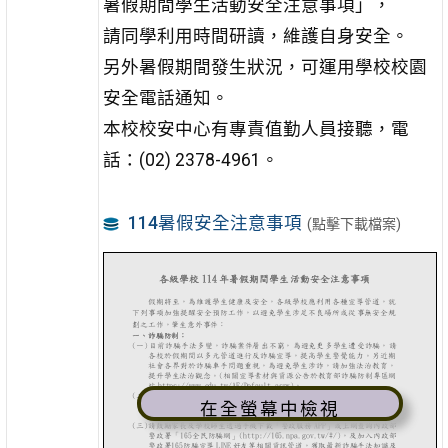
暑假期間學生活動安全注意事項」，
請同學利用時間研讀，維護自身安全。
另外暑假期間發生狀況，可運用學校校園
安全電話通知。
本校校安中心有專責值勤人員接聽，電
話：(02) 2378-4961。
114暑假安全注意事項
(點擊下載檔案)
在全螢幕中檢視