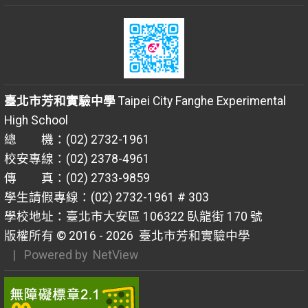
臺北市芳和實驗中學
Taipei City Fanghe Experimental
High School
總 機：(02) 2732-1961
校安專線：(02) 2378-4961
傳 真：(02) 2733-9859
學生請假專線：(02) 2732-1961 # 303
學校地址：臺北市大安區 106322 臥龍街 170 號
版權所有 © 2016 - 2026
臺北市芳和實驗中學
| Powered by
NetView