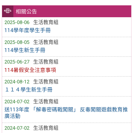
相關公告
2025-08-06
生活教育組
114學年度學生手冊
2025-08-05
生活教育組
114學生新生手冊
2025-06-27
生活教育組
114暑假安全注意事項
2024-08-12
生活教育組
１１４學生新生手冊
2024-07-02
生活教育組
送113年度 「解毒密碼戰闖關」 反毒闖關遊戲教育推
廣活動
2024-07-02
生活教育組