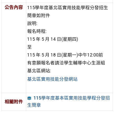
公告內容
115學年度基北區實用技能學程分發招生
簡章如附件
說明:
報名時程:
115 年 5 月 14 日(星期四)
至
115 年 5 月 18 日(星期一)中午12:00前
有意願報名者請洽學生輔導中心生涯組
基北區網站:
基北區實用技能分發網站
115學年度基本區實用技能學程分發招
相關附件
生簡章