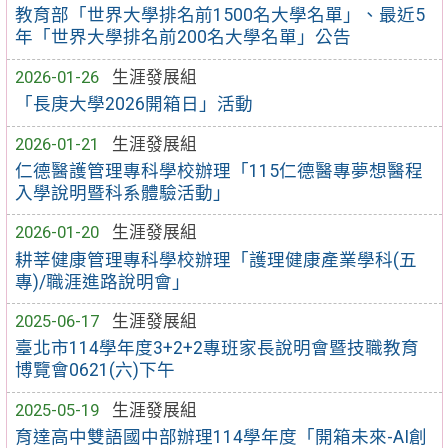
教育部「世界大學排名前1500名大學名單」、最近5
年「世界大學排名前200名大學名單」公告
2026-01-26
生涯發展組
「長庚大學2026開箱日」活動
2026-01-21
生涯發展組
仁德醫護管理專科學校辦理「115仁德醫專夢想醫程
入學說明暨科系體驗活動」
2026-01-20
生涯發展組
耕莘健康管理專科學校辦理「護理健康產業學科(五
專)/職涯進路說明會」
2025-06-17
生涯發展組
臺北市114學年度3+2+2專班家長說明會暨技職教育
博覽會0621(六)下午
2025-05-19
生涯發展組
育達高中雙語國中部辦理114學年度「開箱未來-AI創