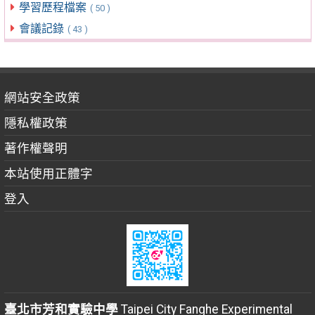
學習歷程檔案
( 50 )
會議記錄
( 43 )
網站安全政策
隱私權政策
著作權聲明
本站使用正體字
登入
臺北市芳和實驗中學
Taipei City Fanghe Experimental