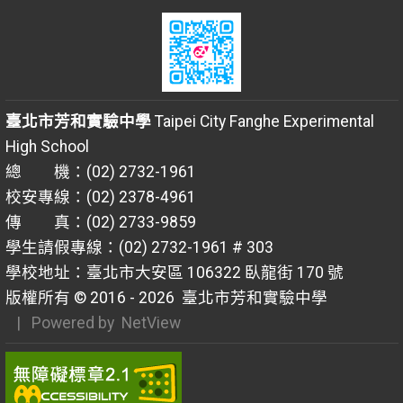
臺北市芳和實驗中學
Taipei City Fanghe Experimental
High School
總 機：(02) 2732-1961
校安專線：(02) 2378-4961
傳 真：(02) 2733-9859
學生請假專線：(02) 2732-1961 # 303
學校地址：臺北市大安區 106322 臥龍街 170 號
版權所有 © 2016 - 2026
臺北市芳和實驗中學
| Powered by
NetView