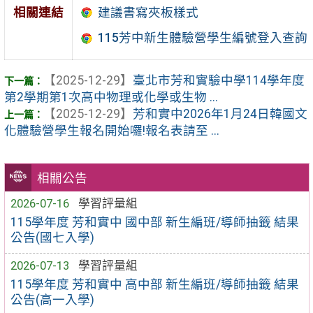
相關連結
建議書寫夾板樣式
115芳中新生體驗營學生編號登入查詢
【2025-12-29】
臺北市芳和實驗中學114學年度
第2學期第1次高中物理或化學或生物 ...
【2025-12-29】
芳和實中2026年1月24日韓國文
化體驗營學生報名開始囉!報名表請至 ...
相關公告
2026-07-16
學習評量組
115學年度 芳和實中 國中部 新生編班/導師抽籤 結果
公告(國七入學)
2026-07-13
學習評量組
115學年度 芳和實中 高中部 新生編班/導師抽籤 結果
公告(高一入學)