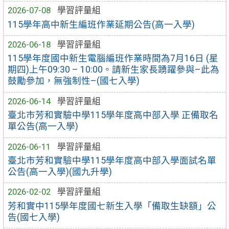
2026-07-08
學習評量組
115學年高中新生編班作業延期公告(高一入學)
2026-06-18
學習評量組
115學年度國中新生電腦編班作業時間為7月16日 (星
期四)上午09:30 – 10:00。請新生家長踴躍參與–此為
鼓勵參加，無強制性–(國七入學)
2026-06-14
學習評量組
臺北市芳和實驗中學115學年度高中部入學 正備取名
單公告(高一入學)
2026-06-11
學習評量組
臺北市芳和實驗中學115學年度高中部入學面試名單
公告(高一入學)(國九升學)
2026-02-02
學習評量組
芳和實中115學年度國七新生入學「備取生缺額」公
告(國七入學)