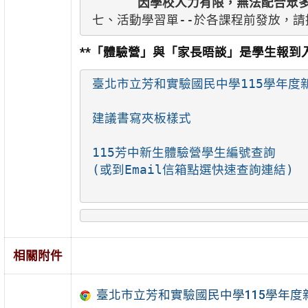
因學校人力有限，無法配合眾
七、活動學習單--於各課程前發放，
**「體驗營」與「家長晤談」是學生報到
臺北市立芳和實驗國民中學115學年度
建議書寫夾板樣式
115芳中新生體驗營學生編號查詢
(或到Email信箱點選快速查詢連結)

相關附件
臺北市立芳和實驗國民中學115學年度