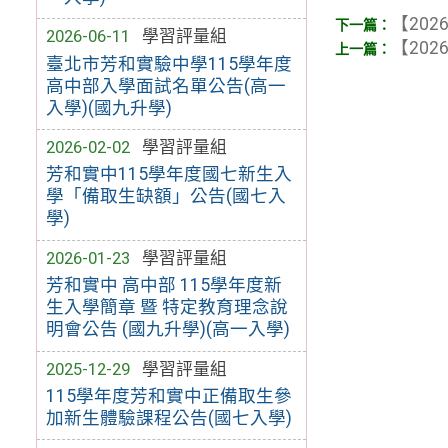
【2026
2026-06-11
學習評量組
【2026
臺北市芳和實驗中學115學年度
高中部入學面試名單公告(高一
入學)(國九升學)
2026-02-02
學習評量組
芳和實中115學年度國七新生入
學「備取生缺額」公告(國七入
學)
2026-01-23
學習評量組
芳和實中 高中部 115學年度新
生入學簡章 暨 特定教育理念說
明會公告 (國九升學)(高一入學)
2025-12-29
學習評量組
115學年度芳和實中正備取生參
加新生體驗課程公告(國七入學)