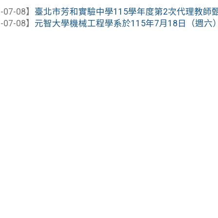
-07-08】
臺北市芳和實驗中學115學年度第2次代理教師甄選
-07-08】
元智大學機械工程學系於115年7月18日（週六）舉