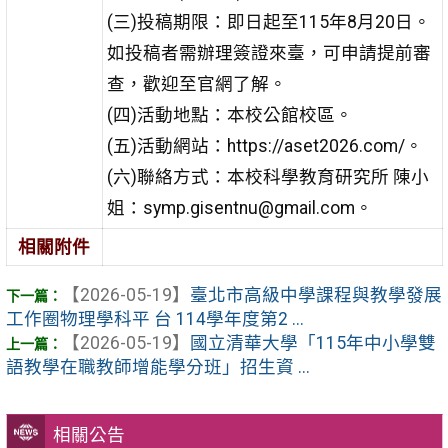
(三)投稿期限：即日起至115年8月20日。
如投稿者需辦理簽證來臺，可申請提前審
查，歡迎至官網了解。
(四)活動地點：本校公館校區。
(五)活動網站：https://aset2026.com/。
(六)聯絡方式：本校科學教育研究所 陳小
姐：symp.gisentnu@gmail.com。
相關附件
【2026-05-19】
臺北市高級中學課程與教學發展
工作圈物理學科平 台 114學年度第2 ...
【2026-05-19】
國立清華大學「115年中小學雙
語教學在職教師增能學分班」招生資 ...
相關公告