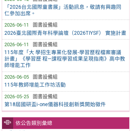
「2026台北國際童書展」活動訊息，敬請有興趣同
仁參加出席。
2026-06-11
圖書設備組
2026臺北國際青年科學論壇（2026TIYSF） 實施計畫
2026-06-11
圖書設備組
115年度「大 學招生專業化發展-學習歷程檔案審議
計畫」《學習歷 程—課程學習成果呈現指南》高中教
師增能工作
2026-06-05
圖書設備組
115年教師增能工作坊活動
2026-05-25
圖書設備組
第18屆國研盃i-one儀器科技創新獎開始徵件
依公告類別彙總