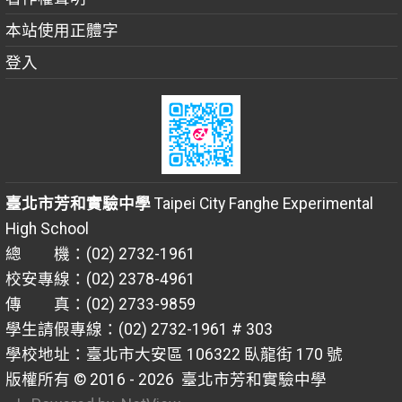
本站使用正體字
登入
臺北市芳和實驗中學
Taipei City Fanghe Experimental
High School
總 機：(02) 2732-1961
校安專線：(02) 2378-4961
傳 真：(02) 2733-9859
學生請假專線：(02) 2732-1961 # 303
學校地址：臺北市大安區 106322 臥龍街 170 號
版權所有 © 2016 - 2026
臺北市芳和實驗中學