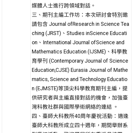
媒體人士進行跨領域對話。
三、期刊主編工作坊：本次研討會特別邀
請包含 Journal ofResearch in Science Tea
ching (JRST)、Studies inScience Educati
on、International Journal ofScience and
Mathematics Education (IJSME)、科學教
育學刊 (Contemporary Journal of Science
Education,CJSE) Eurasia Journal of Mathe
matics, Science and Technology Educatio
n (EJMSTE)等頂尖科學教育期刊主編，提
供研究者與主編直接對話的機會，加強臺
灣科教社群與國際學術網絡的連結 。
四、臺師大科教所40周年慶祝活動：適逢
臺師大科教所成立四十週年，期間舉辦系