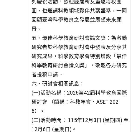
列慶祝活動，歡迎歷屆所友重返母校團
圓，也邀請科教領域夥伴共襄盛舉，一同
回顧臺灣科學教育之發展並展望未來願
景。
五、最佳科學教育研討會論文獎：為激勵
研究者於科學教育研討會中發表及分享其
研究成果，科學教育學會特別增設「最佳
科學教育研討會論文獎」，敬邀各方研究
者投稿申請。
六、研討會相關訊息：
(一)活動名稱：2026第42屆科學教育國際
研討會 （簡稱：科教年會、ASET 202
6）。
(二)活動時間： 115年12月3日 (星期四) 至
12月6日 (星期日)。