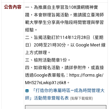
公告內容
一、為推廣自主學習及108課綱精神實
踐，本會辦理旨揭活動，邀請國立臺灣師
範大學學生分享高中階段時間管理與學習
經驗。
二、旨揭活動訂於114年12月28日（星期
日）20時至21時30分，以 Google Meet 線
上方式辦理。
三、檢附活動簡章1份。
四、如欲報名活動，請詳參附件，或直接
透過Google表單報名：https://forms.gle/
MH527nLwkipX1z6k8。
「打造你的專屬時區—成為時間管理大
師」活動簡章暨報名表
(點擊下載檔案)