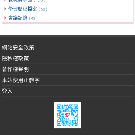
( 1,735 )
學習歷程檔案
( 50 )
會議記錄
( 43 )
網站安全政策
隱私權政策
著作權聲明
本站使用正體字
登入