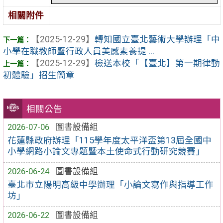
相關附件
【2025-12-29】
轉知國立臺北藝術大學辦理「中
小學在職教師暨行政人員美感素養提 ...
【2025-12-29】
檢送本校「【臺北】第一期律動
初體驗」招生簡章
相關公告
2026-07-06
圖書設備組
花蓮縣政府辦理「115學年度太平洋盃第13屆全國中
小學網路小論文專題暨本土使命式行動研究競賽」
2026-06-24
圖書設備組
臺北市立陽明高級中學辦理「小論文寫作與指導工作
坊」
2026-06-22
圖書設備組