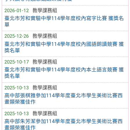
2026-01-12
教學課務組
臺北市芳和實驗中學114學年度校內寫字比賽 獲獎名
單
2025-12-26
教學課務組
臺北市芳和實驗中學114學年度校內國語朗讀競賽 獲
獎名單
2025-10-17
教學課務組
臺北市芳和實驗中學114學年度校內本土語言競賽 獲
獎名單
2025-10-13
教學課務組
高中部張棋雅參加114學年度臺北市學生美術比賽西
畫類榮獲佳作
2025-10-13
教學課務組
高中部朱芳潔參加114學年度臺北市學生美術比賽西
畫類榮獲佳作