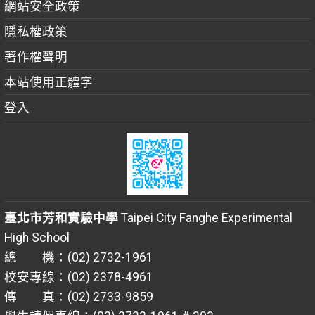
網站安全政策
隱私權政策
著作權聲明
本站使用正體字
登入
臺北市芳和實驗中學
Taipei City Fanghe Experimental
High School
總 機：(02) 2732-1961
校安專線：(02) 2378-4961
傳 真：(02) 2733-9859