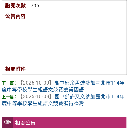
點閱次數
706
公告內容
相關附件
【2025-10-09】
高中部余孟臻參加臺北市114年
度中等學校學生組語文競賽獲得國語 ...
【2025-10-09】
國中部許又文參加臺北市114年
度中等學校學生組語文競賽獲得臺灣 ...
相關公告