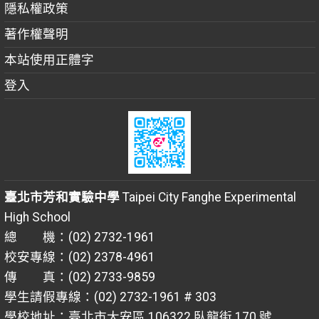
隱私權政策
著作權聲明
本站使用正體字
登入
臺北市芳和實驗中學
Taipei City Fanghe Experimental
High School
總 機：(02) 2732-1961
校安專線：(02) 2378-4961
傳 真：(02) 2733-9859
學生請假專線：(02) 2732-1961 # 303
學校地址：臺北市大安區 106322 臥龍街 170 號