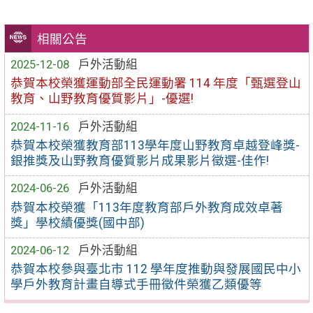
相關公告
2025-12-08
戶外活動組
恭賀本校榮獲運動部全民運動署 114 年度「甄選登山
教育、山野教育優質影片」-優選!
2024-11-16
戶外活動組
恭賀本校榮獲教育部113學年度山野教育卓越登峰獎-
銀推獎及山野教育優質影片成果影片徵選-佳作!
2024-06-26
戶外活動組
恭賀本校榮獲「113年度教育部戶外教育成效卓著
獎」學校績優獎(國中部)
2024-06-12
戶外活動組
恭賀本校參與臺北市 112 學年度推動與發展國民中小
學戶外教育計畫自導式手冊徵件榮獲乙類優等