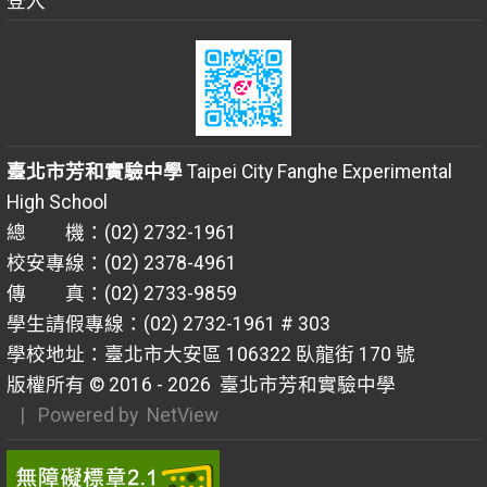
登入
臺北市芳和實驗中學
Taipei City Fanghe Experimental
High School
總 機：(02) 2732-1961
校安專線：(02) 2378-4961
傳 真：(02) 2733-9859
學生請假專線：(02) 2732-1961 # 303
學校地址：臺北市大安區 106322 臥龍街 170 號
版權所有 © 2016 - 2026
臺北市芳和實驗中學
| Powered by
NetView