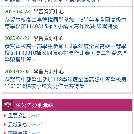
2025-04-28
學習資源中心
恭賀本校高二李德惟同學參加113學年度全國高級中
等學校第1140315梯次小論文寫作比賽 榮獲特優
2025-04-23
學習資源中心
恭賀本校高中部學生參加113學年度全國高級中等學
校第1140310梯次閱讀心得寫作比賽，高二劉喬恩同
學榮獲甲等。
2024-12-03
學習資源中心
恭賀高中部學生參加113學年度全國高級中等學校第
1131015梯次小論文寫作比賽得獎
依公告類別彙總
重要公告
( 265 )
最新消息
( 6,502 )
榮譽事蹟
( 253 )