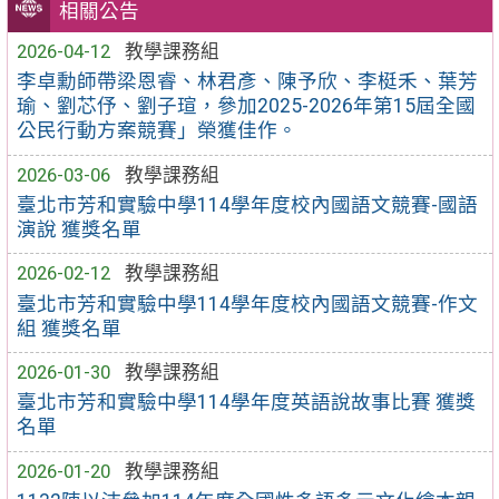
相關公告
2026-04-12
教學課務組
李卓勳師帶梁恩睿、林君彥、陳予欣、李梃禾、葉芳
瑜、劉芯伃、劉子瑄，參加2025-2026年第15屆全國
公民行動方案競賽」榮獲佳作。
2026-03-06
教學課務組
臺北市芳和實驗中學114學年度校內國語文競賽-國語
演說 獲獎名單
2026-02-12
教學課務組
臺北市芳和實驗中學114學年度校內國語文競賽-作文
組 獲獎名單
2026-01-30
教學課務組
臺北市芳和實驗中學114學年度英語說故事比賽 獲獎
名單
2026-01-20
教學課務組