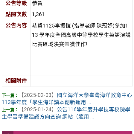
公告等級
恭賀
點閱次數
1,361
公告內容
恭賀1125李振愷 (指導老師 陳冠妤)參加1
13 學年度全國高級中等學校學生英語演講
比賽區域決賽榮獲佳作!
相關附件
【2025-02-03】
國立海洋大學臺灣海洋教育中心
113學年度「學生海洋讀本創新運用 ...
【2025-01-24】
公告116學年度升學技專校院學
生學習準備建議方向查詢 網站（適用 ...