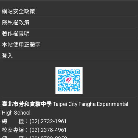
網站安全政策
隱私權政策
著作權聲明
本站使用正體字
登入
臺北市芳和實驗中學
Taipei City Fanghe Experimental
High School
總 機：(02) 2732-1961
校安專線：(02) 2378-4961