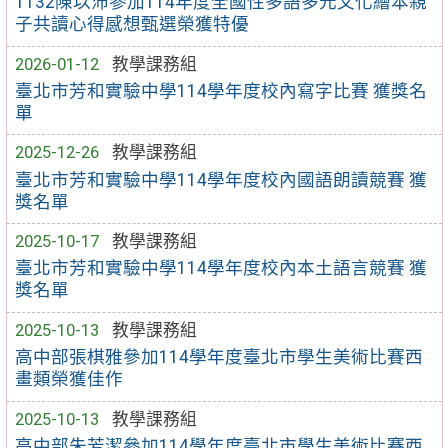
1132陳以沛參加114年度全國性多語多元文化繪本親
子共讀心得感想甄選榮獲特優
2026-01-12
教學課務組
臺北市芳和實驗中學114學年度校內寫字比賽 獲獎名
單
2025-12-26
教學課務組
臺北市芳和實驗中學114學年度校內國語朗讀競賽 獲
獎名單
2025-10-17
教學課務組
臺北市芳和實驗中學114學年度校內本土語言競賽 獲
獎名單
2025-10-13
教學課務組
高中部張棋雅參加114學年度臺北市學生美術比賽西
畫類榮獲佳作
2025-10-13
教學課務組
高中部朱芳潔參加114學年度臺北市學生美術比賽西