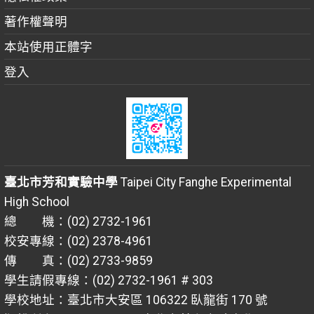
著作權聲明
本站使用正體字
登入
臺北市芳和實驗中學
Taipei City Fanghe Experimental
High School
總 機：(02) 2732-1961
校安專線：(02) 2378-4961
傳 真：(02) 2733-9859
學生請假專線：(02) 2732-1961 # 303
學校地址：臺北市大安區 106322 臥龍街 170 號