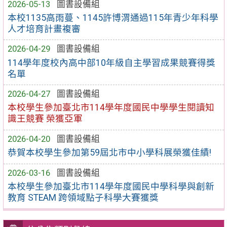
2026-05-13
圖書設備組
本校1135高雨蔓、1145許博渭通過115年青少年科學
人才培育計畫複審
2026-04-29
圖書設備組
114學年度校內高中部10年級自主學習成果競賽得獎
名單
2026-04-27
圖書設備組
本校學生參加臺北市114學年度國民中學學生閱讀知
識王競賽 榮獲亞軍
2026-04-20
圖書設備組
恭賀本校學生參加第59屆北市中小學科展榮獲佳績!
2026-03-16
圖書設備組
本校學生參加臺北市114學年度國民中學科學與創新
教育 STEAM 跨領域點子科學大賽獲獎