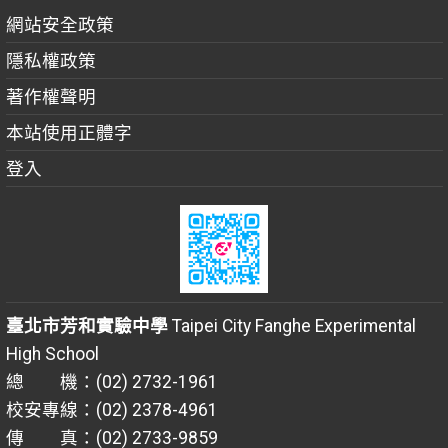
網站安全政策
隱私權政策
著作權聲明
本站使用正體字
登入
臺北市芳和實驗中學
Taipei City Fanghe Experimental
High School
總 機：(02) 2732-1961
校安專線：(02) 2378-4961
傳 真：(02) 2733-9859