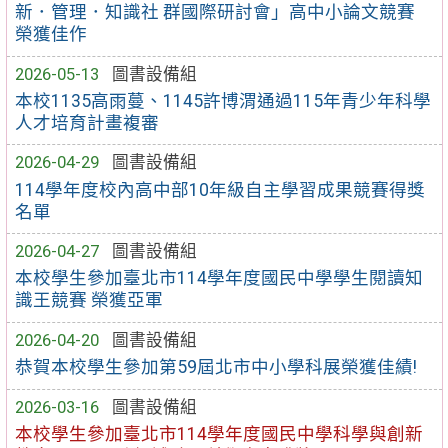
新．管理．知識社 群國際研討會」高中小論文競賽
榮獲佳作
2026-05-13
圖書設備組
本校1135高雨蔓、1145許博渭通過115年青少年科學
人才培育計畫複審
2026-04-29
圖書設備組
114學年度校內高中部10年級自主學習成果競賽得獎
名單
2026-04-27
圖書設備組
本校學生參加臺北市114學年度國民中學學生閱讀知
識王競賽 榮獲亞軍
2026-04-20
圖書設備組
恭賀本校學生參加第59屆北市中小學科展榮獲佳績!
2026-03-16
圖書設備組
本校學生參加臺北市114學年度國民中學科學與創新