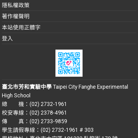
隱私權政策
著作權聲明
本站使用正體字
登入
臺北市芳和實驗中學
Taipei City Fanghe Experimental
High School
總 機：(02) 2732-1961
校安專線：(02) 2378-4961
傳 真：(02) 2733-9859
學生請假專線：(02) 2732-1961 # 303