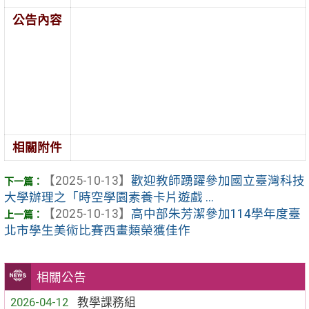
公告內容
相關附件
【2025-10-13】
歡迎教師踴躍參加國立臺灣科技
大學辦理之「時空學園素養卡片遊戲 ...
【2025-10-13】
高中部朱芳潔參加114學年度臺
北市學生美術比賽西畫類榮獲佳作
相關公告
2026-04-12
教學課務組