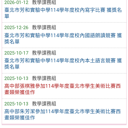
2026-01-12
教學課務組
臺北市芳和實驗中學114學年度校內寫字比賽 獲獎名
單
2025-12-26
教學課務組
臺北市芳和實驗中學114學年度校內國語朗讀競賽 獲
獎名單
2025-10-17
教學課務組
臺北市芳和實驗中學114學年度校內本土語言競賽 獲
獎名單
2025-10-13
教學課務組
高中部張棋雅參加114學年度臺北市學生美術比賽西
畫類榮獲佳作
2025-10-13
教學課務組
高中部朱芳潔參加114學年度臺北市學生美術比賽西
畫類榮獲佳作