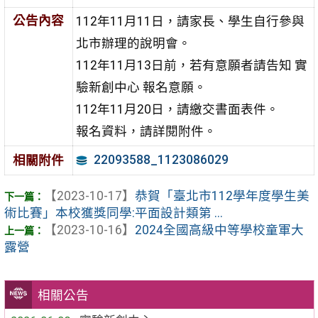
公告內容
112年11月11日，請家長、學生自行參與
北市辦理的說明會。
112年11月13日前，若有意願者請告知 實
驗新創中心 報名意願。
112年11月20日，請繳交書面表件。
報名資料，請詳閱附件。
22093588_1123086029
相關附件
【2023-10-17】
恭賀「臺北市112學年度學生美
術比賽」本校獲獎同學:平面設計類第 ...
【2023-10-16】
2024全國高級中等學校童軍大
露營
相關公告