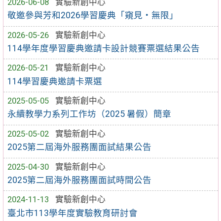
2026-06-08
實驗新創中心
敬邀參與芳和2026學習慶典「窺見‧無限」
2026-05-26
實驗新創中心
114學年度學習慶典邀請卡設計競賽票選結果公告
2026-05-21
實驗新創中心
114學習慶典邀請卡票選
2025-05-05
實驗新創中心
永續教學力系列工作坊（2025 暑假）簡章
2025-05-02
實驗新創中心
2025第二屆海外服務團面試結果公告
2025-04-30
實驗新創中心
2025第二屆海外服務團面試時間公告
2024-11-13
實驗新創中心
臺北市113學年度實驗教育研討會