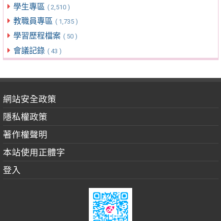
學生專區
( 2,510 )
教職員專區
( 1,735 )
學習歷程檔案
( 50 )
會議記錄
( 43 )
網站安全政策
隱私權政策
著作權聲明
本站使用正體字
登入