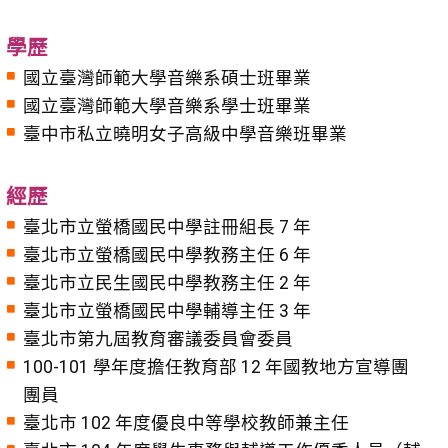
學歷
國立臺灣師範大學音樂系碩士班畢業
國立臺灣師範大學音樂系學士班畢業
臺中市私立曉明女子高級中學音樂班畢業
經歷
臺北市立螢橋國民中學註冊組長 7 年
臺北市立螢橋國民中學教務主任 6 年
臺北市立民生國民中學教務主任 2 年
臺北市立螢橋國民中學輔導主任 3 年
臺北市第九屆教育審議委員會委員
100-101 學年度擔任教育部 12 年國教地方宣導團
團員
臺北市 102 年度優良中等學校教師兼主任