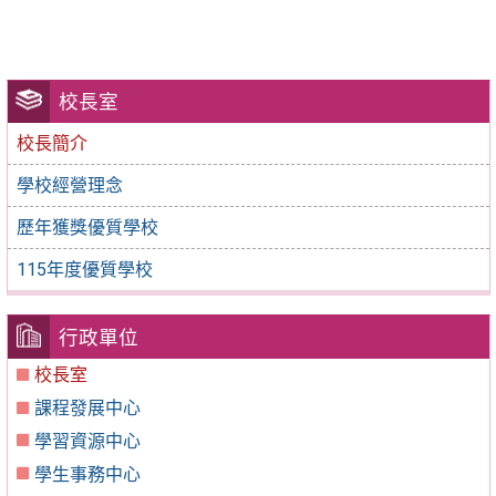
校長室
校長簡介
學校經營理念
歷年獲獎優質學校
115年度優質學校
行政單位
校長室
課程發展中心
學習資源中心
學生事務中心