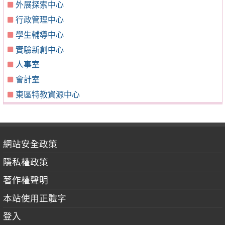
外展探索中心
行政管理中心
學生輔導中心
實驗新創中心
人事室
會計室
東區特教資源中心
網站安全政策
隱私權政策
著作權聲明
本站使用正體字
登入