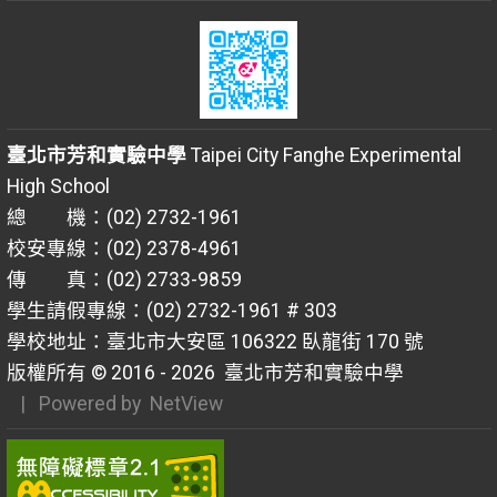
臺北市芳和實驗中學
Taipei City Fanghe Experimental
High School
總 機：(02) 2732-1961
校安專線：(02) 2378-4961
傳 真：(02) 2733-9859
學生請假專線：(02) 2732-1961 # 303
學校地址：臺北市大安區 106322 臥龍街 170 號
版權所有 © 2016 - 2026
臺北市芳和實驗中學
| Powered by
NetView