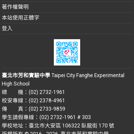
著作權聲明
本站使用正體字
登入
臺北市芳和實驗中學
Taipei City Fanghe Experimental
High School
總 機：(02) 2732-1961
校安專線：(02) 2378-4961
傳 真：(02) 2733-9859
學生請假專線：(02) 2732-1961 # 303
學校地址：臺北市大安區 106322 臥龍街 170 號