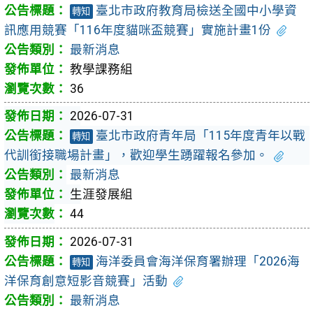
臺北市政府教育局檢送全國中小學資
轉知
訊應用競賽「116年度貓咪盃競賽」實施計畫1份
最新消息
教學課務組
36
2026-07-31
臺北市政府青年局「115年度青年以戰
轉知
代訓銜接職場計畫」，歡迎學生踴躍報名參加。
最新消息
生涯發展組
44
2026-07-31
海洋委員會海洋保育署辦理「2026海
轉知
洋保育創意短影音競賽」活動
最新消息