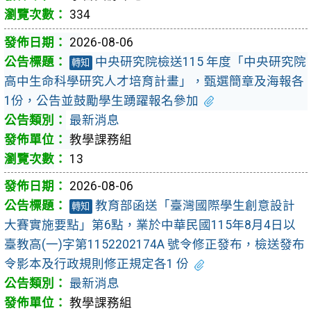
334
2026-08-06
中央研究院檢送115 年度「中央研究院
轉知
高中生命科學研究人才培育計畫」，甄選簡章及海報各
1份，公告並鼓勵學生踴躍報名參加
最新消息
教學課務組
13
2026-08-06
教育部函送「臺灣國際學生創意設計
轉知
大賽實施要點」第6點，業於中華民國115年8月4日以
臺教高(一)字第1152202174A 號令修正發布，檢送發布
令影本及行政規則修正規定各1 份
最新消息
教學課務組