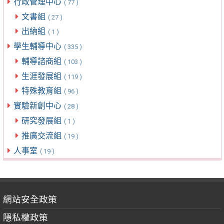
行政管理中心
( 77 )
文書組
( 27 )
出納組
( 1 )
學生輔導中心
( 335 )
輔導諮商組
( 103 )
生涯發展組
( 119 )
特殊教育組
( 96 )
實驗新創中心
( 28 )
研究發展組
( 1 )
推廣交流組
( 19 )
人事室
( 19 )
網站安全政策
隱私權政策