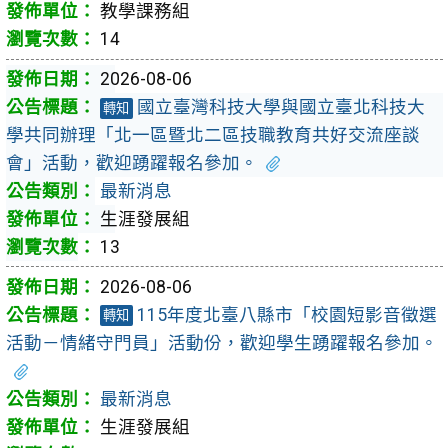
教學課務組
14
2026-08-06
國立臺灣科技大學與國立臺北科技大
轉知
學共同辦理「北一區暨北二區技職教育共好交流座談
會」活動，歡迎踴躍報名參加。
最新消息
生涯發展組
13
2026-08-06
115年度北臺八縣市「校園短影音徵選
轉知
活動－情緒守門員」活動份，歡迎學生踴躍報名參加。
最新消息
生涯發展組