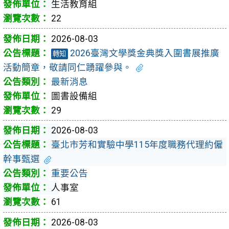
生活教育組
22
2026-08-03
2026臺灣文學獎金典獎入圍書展推廣
轉知
活動簡章，敬請同仁踴躍參與。
最新消息
圖書設備組
29
2026-08-03
臺北市芳和實驗中學115年度職務代理約僱
幹事甄選
重要公告
人事室
61
2026-08-03